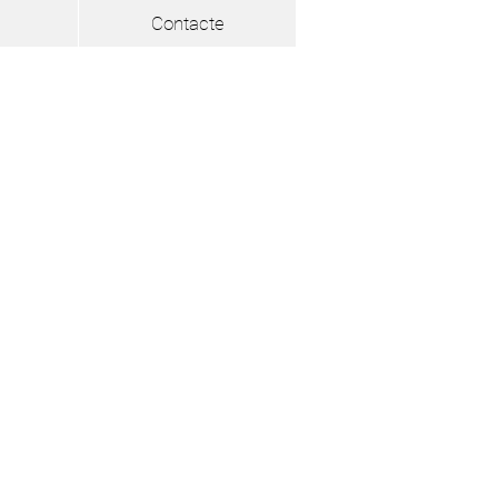
Contacte