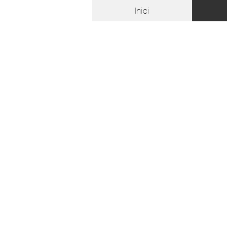
Inici