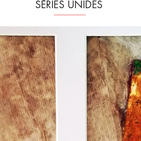
SÈRIES UNIDES