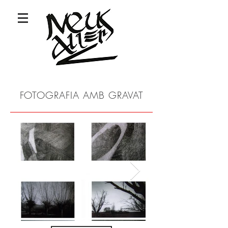
FOTOGRAFIA AMB GRAVAT