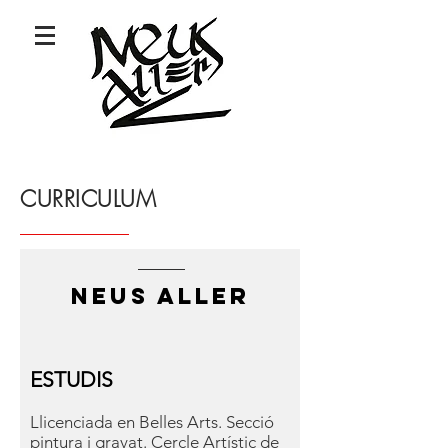
CURRICULUM
NEUS ALLER
ESTUDIS
Llicenciada en Belles Arts. Secció
pintura i gravat. Cercle Artístic de